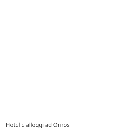
Hotel e alloggi ad Ornos