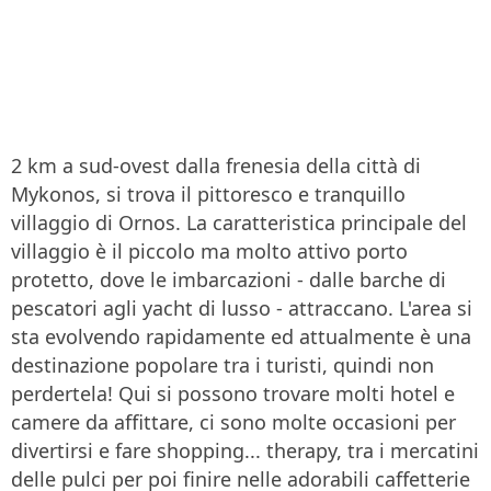
2 km a sud-ovest dalla frenesia della città di
Mykonos, si trova il pittoresco e tranquillo
villaggio di Ornos. La caratteristica principale del
villaggio è il piccolo ma molto attivo porto
protetto, dove le imbarcazioni - dalle barche di
pescatori agli yacht di lusso - attraccano. L'area si
sta evolvendo rapidamente ed attualmente è una
destinazione popolare tra i turisti, quindi non
perdertela! Qui si possono trovare molti hotel e
camere da affittare, ci sono molte occasioni per
divertirsi e fare shopping... therapy, tra i mercatini
delle pulci per poi finire nelle adorabili caffetterie