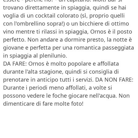
trovano direttamente in spiaggia, quindi se hai
voglia di un cocktail colorato (sì, proprio quelli
con l'ombrellino sopra!) o un bicchiere di ottimo
vino mentre ti rilassi in spiaggia, Ornos è il posto
perfetto. Non andare a dormire presto, la notte è
giovane e perfetta per una romantica passeggiata
in spiaggia al plenilunio.
DA FARE: Ornos è molto popolare e affollata
durante l'alta stagione, quindi si consiglia di
prenotare in anticipo tutti i servizi. DA NON FARE:
Durante i periodi meno affollati, a volte si
possono vedere le foche giocare nell'acqua. Non
dimenticare di fare molte foto!